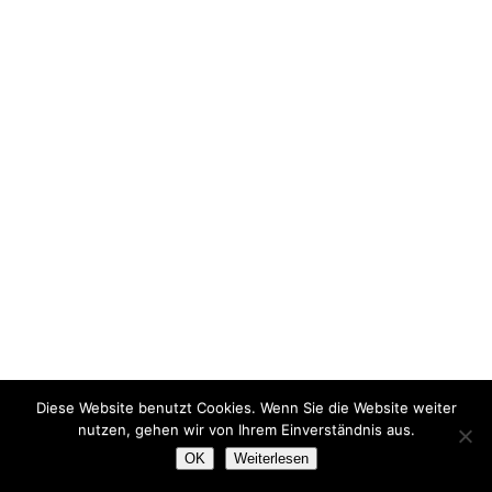
Diese Website benutzt Cookies. Wenn Sie die Website weiter
nutzen, gehen wir von Ihrem Einverständnis aus.
OK
Weiterlesen